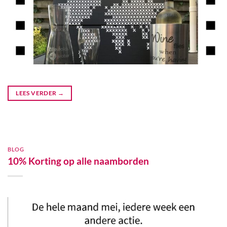
LEES VERDER
→
BLOG
10% Korting op alle naamborden