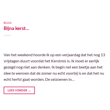
BLOG
Bijna kerst…
Van het weekend hoorde ik op een verjaardag dat het nog 13
vrijdagen duurt voordat het Kerstmis is. Ik moet er eerlijk
gezegd nog niet aan denken. Ik begin net een beetje aan het
idee te wennen dat de zomer nu echt voorbij is en dat het nu
echt herfst gaat worden. De seizoenen in…
LEES VERDER
→