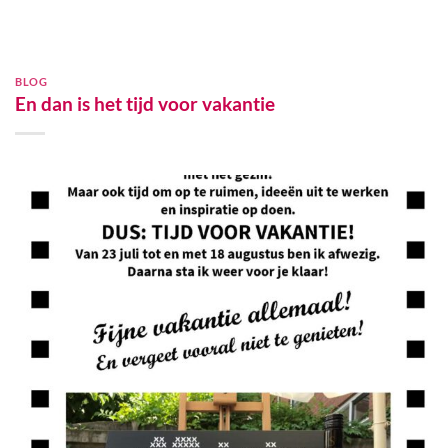
BLOG
En dan is het tijd voor vakantie