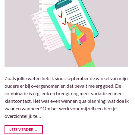
Zoals jullie weten heb ik sinds september de winkel van mijn
ouders er bij overgenomen en dat bevalt me erg goed. De
combinatie is erg leuk en brengt nog meer variatie en meer
klantcontact. Het was even wennen qua planning: wat doe ik
waar en wanneer? Om het werk voor mijzelf een beetje
overzichtelijk te…
LEES VERDER
→