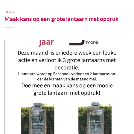
BLOG
Maak kans op een grote lantaarn met opdruk