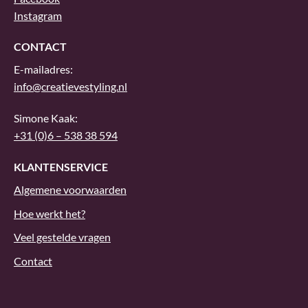
Instagram
CONTACT
E-mailadres:
info@creatievestyling.nl
Simone Kaak:
+31 (0)6 – 538 38 594
KLANTENSERVICE
Algemene voorwaarden
Hoe werkt het?
Veel gestelde vragen
Contact