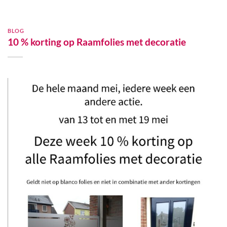
BLOG
10 % korting op Raamfolies met decoratie