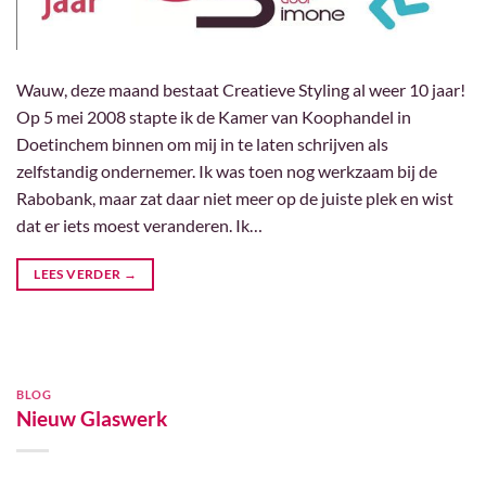
Wauw, deze maand bestaat Creatieve Styling al weer 10 jaar!
Op 5 mei 2008 stapte ik de Kamer van Koophandel in
Doetinchem binnen om mij in te laten schrijven als
zelfstandig ondernemer. Ik was toen nog werkzaam bij de
Rabobank, maar zat daar niet meer op de juiste plek en wist
dat er iets moest veranderen. Ik…
LEES VERDER
→
BLOG
Nieuw Glaswerk