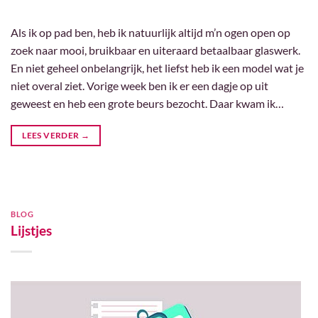
Als ik op pad ben, heb ik natuurlijk altijd m’n ogen open op
zoek naar mooi, bruikbaar en uiteraard betaalbaar glaswerk.
En niet geheel onbelangrijk, het liefst heb ik een model wat je
niet overal ziet. Vorige week ben ik er een dagje op uit
geweest en heb een grote beurs bezocht. Daar kwam ik…
LEES VERDER
→
BLOG
Lijstjes