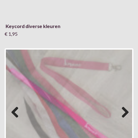
Keycord diverse kleuren
€ 1,95
Previous
Next