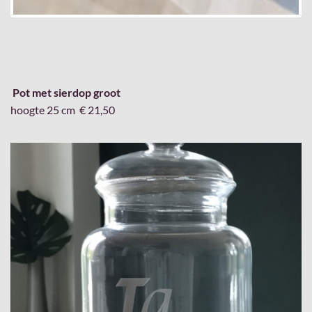
Pot met sierdop
groot
hoogte 25 cm € 21,50