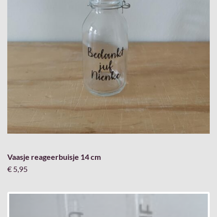
Vaasje reageerbuisje 14 cm
€ 5,95