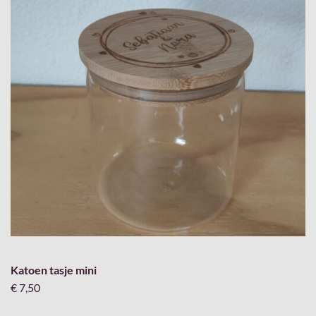
Katoen tasje mini
€ 7,50