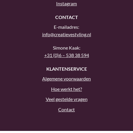
CONTACT
E-mailadres:
info@creatievestyling.nl
Simone Kaak:
+31 (0)6 – 538 38 594
KLANTENSERVICE
Algemene voorwaarden
Hoe werkt het?
Veel gestelde vragen
Contact