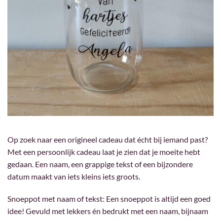
Op zoek naar een origineel cadeau dat écht bij iemand past?
Met een persoonlijk cadeau laat je zien dat je moeite hebt
gedaan. Een naam, een grappige tekst of een bijzondere
datum maakt van iets kleins iets groots.
Snoeppot met naam of tekst: Een snoeppot is altijd een goed
idee! Gevuld met lekkers én bedrukt met een naam, bijnaam