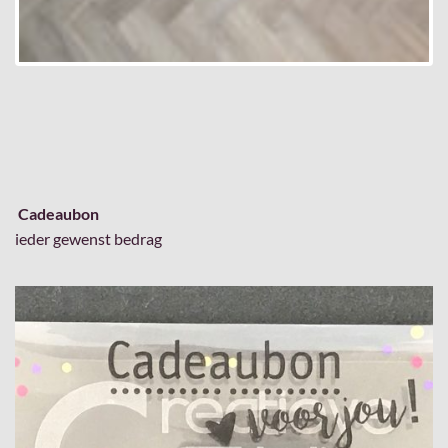
Cadeaubon
ieder gewenst bedrag