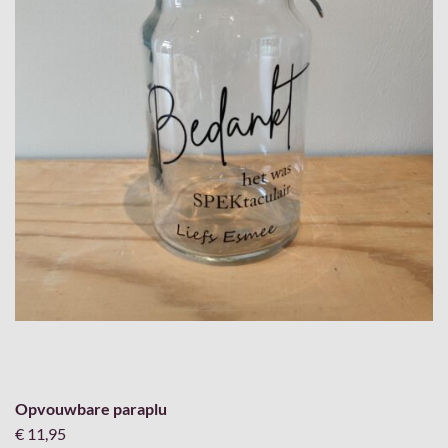
Opvouwbare paraplu
€ 11,95