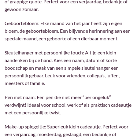
of grappige quote. Perfect voor een verjaardag, bedankje of
gewoon zomaar.
Geboortebloem: Elke maand van het jaar heeft zijn eigen
bloem, de geboortebloem. Een blijvende herinnering aan een
speciale maand, een geboorte of een dierbaar moment.
Sleutelhanger met persoonlijke touch: Altijd een klein
aandenken bij de hand. Kies een naam, datum of korte
boodschap en maak van een simpele sleutelhanger een
persoonlijk gebaar. Leuk voor vrienden, collega’s, juffen,
meesters of familie.
Pen met naam: Een pen die niet meer “per ongeluk”
verdwijnt! Ideaal voor school, werk of als praktisch cadeautje
met een persoonlijke twist.
Make-up spiegeltje: Superleuk klein cadeautje. Perfect voor
een verjaardag, moederdag, geslaagd, een bedankje of