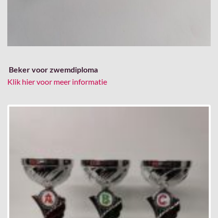
Beker voor zwemdiploma
Klik hier voor meer informatie