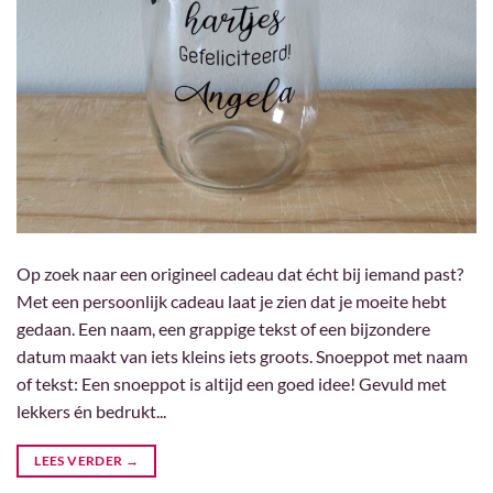
Op zoek naar een origineel cadeau dat écht bij iemand past?
Met een persoonlijk cadeau laat je zien dat je moeite hebt
gedaan. Een naam, een grappige tekst of een bijzondere
datum maakt van iets kleins iets groots. Snoeppot met naam
of tekst: Een snoeppot is altijd een goed idee! Gevuld met
lekkers én bedrukt...
LEES VERDER
→