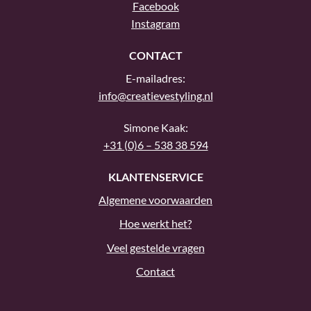
Facebook
Instagram
CONTACT
E-mailadres:
info@creatievestyling.nl
Simone Kaak:
+31 (0)6 – 538 38 594
KLANTENSERVICE
Algemene voorwaarden
Hoe werkt het?
Veel gestelde vragen
Contact