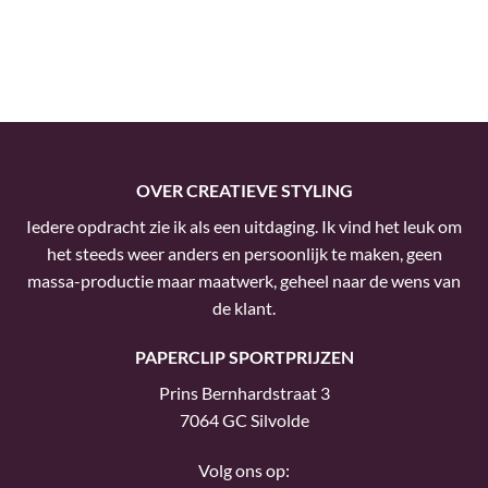
OVER CREATIEVE STYLING
Iedere opdracht zie ik als een uitdaging. Ik vind het leuk om
het steeds weer anders en persoonlijk te maken, geen
massa-productie maar maatwerk, geheel naar de wens van
de klant.
PAPERCLIP SPORTPRIJZEN
Prins Bernhardstraat 3
7064 GC Silvolde
Volg ons op: