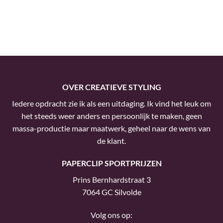
OVER CREATIEVE STYLING
Iedere opdracht zie ik als een uitdaging. Ik vind het leuk om
het steeds weer anders en persoonlijk te maken, geen
massa-productie maar maatwerk, geheel naar de wens van
de klant.
PAPERCLIP SPORTPRIJZEN
Prins Bernhardstraat 3
7064 GC Silvolde
Volg ons op: