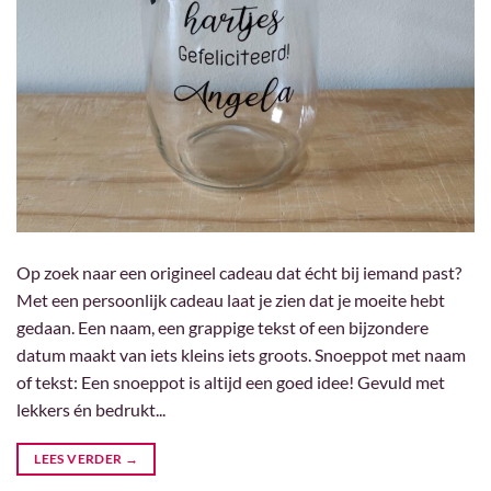
Op zoek naar een origineel cadeau dat écht bij iemand past?
Met een persoonlijk cadeau laat je zien dat je moeite hebt
gedaan. Een naam, een grappige tekst of een bijzondere
datum maakt van iets kleins iets groots. Snoeppot met naam
of tekst: Een snoeppot is altijd een goed idee! Gevuld met
lekkers én bedrukt...
LEES VERDER
→