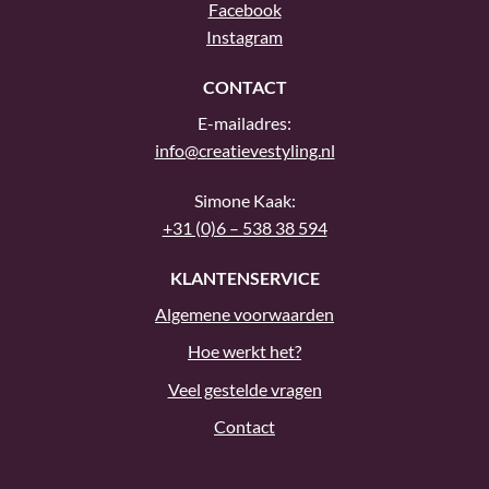
Facebook
Instagram
CONTACT
E-mailadres:
info@creatievestyling.nl
Simone Kaak:
+31 (0)6 – 538 38 594
KLANTENSERVICE
Algemene voorwaarden
Hoe werkt het?
Veel gestelde vragen
Contact