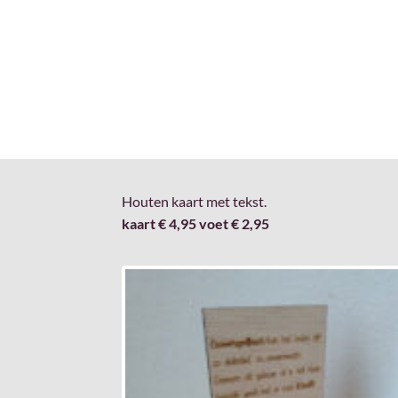
Houten kaart met tekst.
kaart € 4,95 voet € 2,95