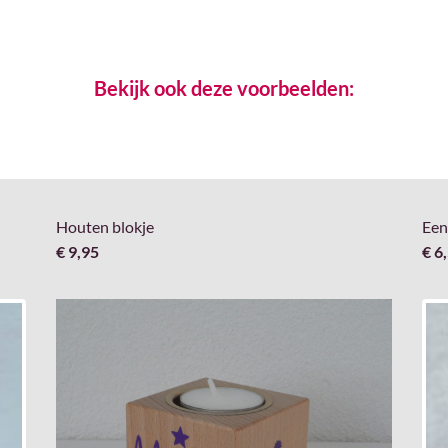
Bekijk ook deze voorbeelden:
Houten blokje
Een
€ 9,95
€ 6