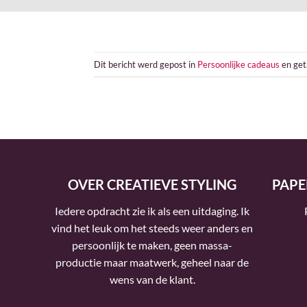
Dit bericht werd gepost in
Persoonlijke cadeaus
en ge
OVER CREATIEVE STYLING
PAPE
Iedere opdracht zie ik als een uitdaging. Ik
vind het leuk om het steeds weer anders en
persoonlijk te maken, geen massa-
productie maar maatwerk, geheel naar de
wens van de klant.