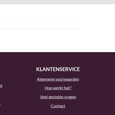
KLANTENSERVICE
Algemene voorwaarden
nl
Hoe werkt het?
Veel gestelde vragen
4
Contact