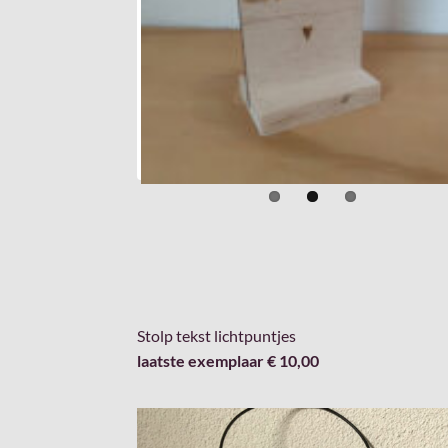
Stolp tekst lichtpuntjes
laatste exemplaar € 10,00