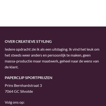
OVER CREATIEVE STYLING
Iedere opdracht zie ik als een uitdaging. Ik vind het leuk om
het steeds weer anders en persoonlijk te maken, geen
massa-productie maar maatwerk, geheel naar de wens van
de klant.
PAPERCLIP SPORTPRIJZEN
Prins Bernhardstraat 3
7064 GC Silvolde
Volg ons op: