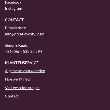
Facebook
Instagram
CONTACT
E-mailadres:
info@creatievestyling.nl
Simone Kaak:
+31 (0)6 – 538 38 594
KLANTENSERVICE
Algemene voorwaarden
Hoe werkt het?
Veel gestelde vragen
Contact