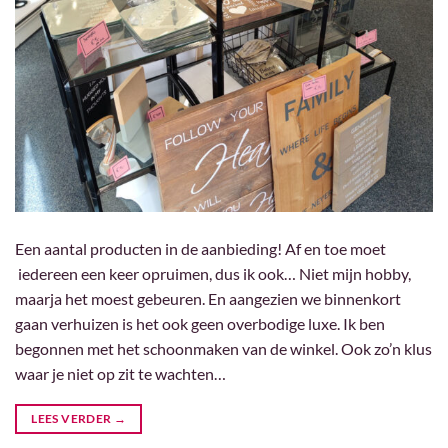
Een aantal producten in de aanbieding! Af en toe moet
iedereen een keer opruimen, dus ik ook… Niet mijn hobby,
maarja het moest gebeuren. En aangezien we binnenkort
gaan verhuizen is het ook geen overbodige luxe. Ik ben
begonnen met het schoonmaken van de winkel. Ook zo’n klus
waar je niet op zit te wachten…
LEES VERDER
→