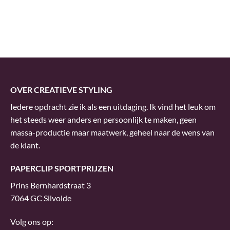
OVER CREATIEVE STYLING
Iedere opdracht zie ik als een uitdaging. Ik vind het leuk om
het steeds weer anders en persoonlijk te maken, geen
massa-productie maar maatwerk, geheel naar de wens van
de klant.
PAPERCLIP SPORTPRIJZEN
Prins Bernhardstraat 3
7064 GC Silvolde
Volg ons op: