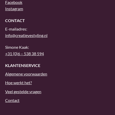
Facebook
Instagram
CONTACT
E-mailadres:
info@creatievestyling.nl
Simone Kaak:
+31 (0)6 – 538 38 594
KLANTENSERVICE
Algemene voorwaarden
Hoe werkt het?
Veel gestelde vragen
Contact