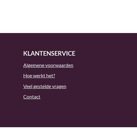
KLANTENSERVICE
Algemene voorwaarden
Hoe werkt het?
Veel gestelde vragen
Contact