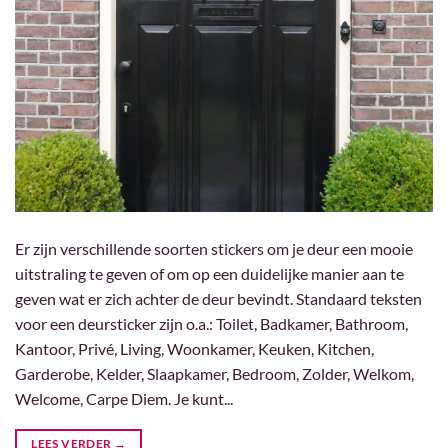
Er zijn verschillende soorten stickers om je deur een mooie
uitstraling te geven of om op een duidelijke manier aan te
geven wat er zich achter de deur bevindt. Standaard teksten
voor een deursticker zijn o.a.: Toilet, Badkamer, Bathroom,
Kantoor, Privé, Living, Woonkamer, Keuken, Kitchen,
Garderobe, Kelder, Slaapkamer, Bedroom, Zolder, Welkom,
Welcome, Carpe Diem. Je kunt...
LEES VERDER
→