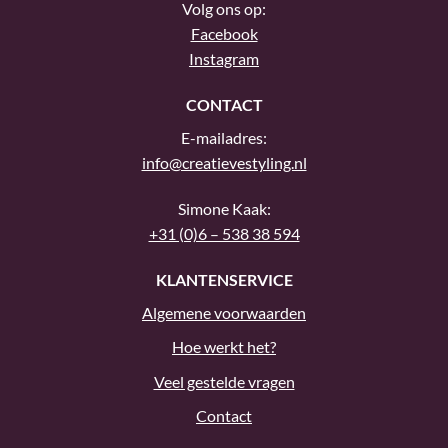
Volg ons op:
Facebook
Instagram
CONTACT
E-mailadres:
info@creatievestyling.nl
Simone Kaak:
+31 (0)6 – 538 38 594
KLANTENSERVICE
Algemene voorwaarden
Hoe werkt het?
Veel gestelde vragen
Contact