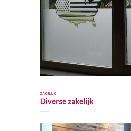
ZAKELIJK
Diverse zakelijk