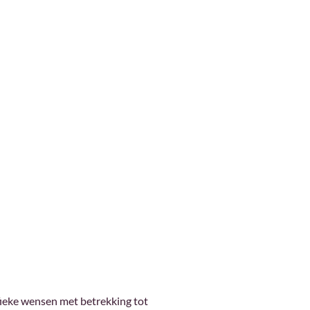
ifieke wensen met betrekking tot