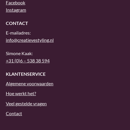
Facebook
Instagram
CONTACT
E-mailadres:
info@creatievestyling.nl
Simone Kaak:
+31 (0)6 – 538 38 594
KLANTENSERVICE
Algemene voorwaarden
Hoe werkt het?
Veel gestelde vragen
Contact