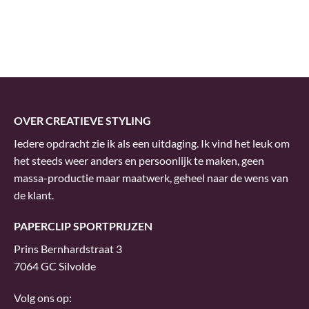
OVER CREATIEVE STYLING
Iedere opdracht zie ik als een uitdaging. Ik vind het leuk om
het steeds weer anders en persoonlijk te maken, geen
massa-productie maar maatwerk, geheel naar de wens van
de klant.
PAPERCLIP SPORTPRIJZEN
Prins Bernhardstraat 3
7064 GC Silvolde
Volg ons op: