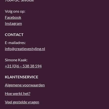
Volg ons op:
Facebook
Instagram
CONTACT
E-mailadres:
info@creatievestyling.nl
Simone Kaak:
+31 (0)6 – 538 38 594
KLANTENSERVICE
Algemene voorwaarden
Hoe werkt het?
Veel gestelde vragen